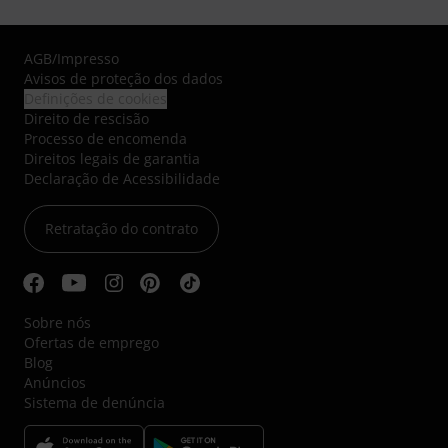
AGB
/
Impresso
Avisos de proteção dos dados
Definições de cookies
Direito de rescisão
Processo de encomenda
Direitos legais de garantia
Declaração de Acessibilidade
Retratação do contrato
Sobre nós
Ofertas de emprego
Blog
Anúncios
Sistema de denúncia