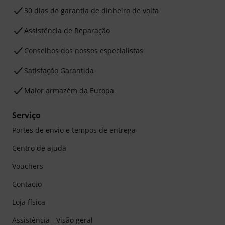
30 dias de garantia de dinheiro de volta
Assistência de Reparação
Conselhos dos nossos especialistas
Satisfação Garantida
Maior armazém da Europa
Serviço
Portes de envio e tempos de entrega
Centro de ajuda
Vouchers
Contacto
Loja física
Assistência - Visão geral