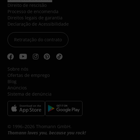
Direito de rescisão
Processo de encomenda
Direitos legais de garantia
Declaração de Acessibilidade
Retratação do contrato
Sobre nós
Ofertas de emprego
Blog
Anúncios
Sistema de denúncia
© 1996–2026 Thomann GmbH.
Thomann loves you, because you rock!