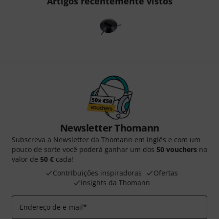
Artigos recentemente vistos
Newsletter Thomann
Subscreva a Newsletter da Thomann em inglês e com um
pouco de sorte você poderá ganhar um dos
50 vouchers
no
valor de
50 €
cada!
Contribuições inspiradoras
Ofertas
Insights da Thomann
Endereço de e-mail
*