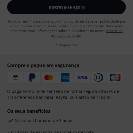
Inscreva-se agora
Ao clicar em "Inscreva-se agora", concordo em receber publicidade por
e-mail. Posso cancelar a assinatura a qualquer momento. Você pode
encontrar mais informações sobre a newsletter na nossa
diretriz de
proteção de dados
.
* Requeridos
Compre e pague em segurança
O pagamento pode ser feito de forma segura através de
Transferência bancária, PayPal ou Cartão de crédito.
Os seus benefícios
Garantia Thomann de 3 anos
30 dias de garantia de dinheiro de volta