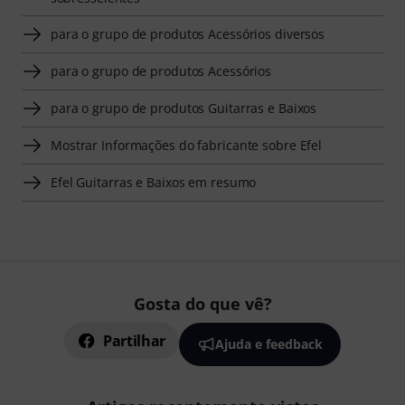
para o grupo de produtos Acessórios diversos
para o grupo de produtos Acessórios
para o grupo de produtos Guitarras e Baixos
Mostrar Informações do fabricante sobre Efel
Efel Guitarras e Baixos em resumo
Gosta do que vê?
Partilhar
Ajuda e feedback