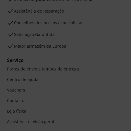
Assistência de Reparação
Conselhos dos nossos especialistas
Satisfação Garantida
Maior armazém da Europa
Serviço
Portes de envio e tempos de entrega
Centro de ajuda
Vouchers
Contacto
Loja física
Assistência - Visão geral