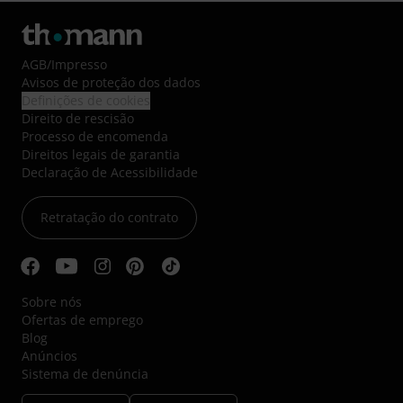
AGB
/
Impresso
Avisos de proteção dos dados
Definições de cookies
Direito de rescisão
Processo de encomenda
Direitos legais de garantia
Declaração de Acessibilidade
Retratação do contrato
Sobre nós
Ofertas de emprego
Blog
Anúncios
Sistema de denúncia