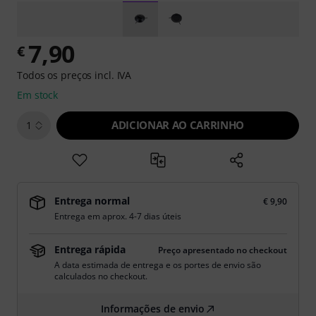
7,90
€
Todos os preços incl. IVA
Em stock
ADICIONAR AO CARRINHO
1
Entrega normal
€ 9,90
Entrega em aprox. 4-7 dias úteis
Entrega rápida
Preço apresentado no checkout
A data estimada de entrega e os portes de envio são
calculados no checkout.
Informações de envio