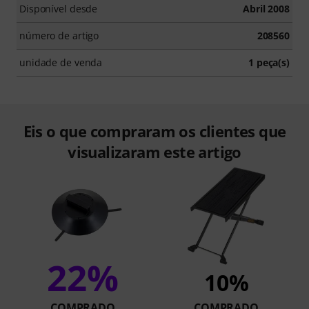
Disponível desde
Abril 2008
número de artigo
208560
unidade de venda
1 peça(s)
Eis o que compraram os clientes que
visualizaram este artigo
22%
10%
COMPRADO
COMPRADO