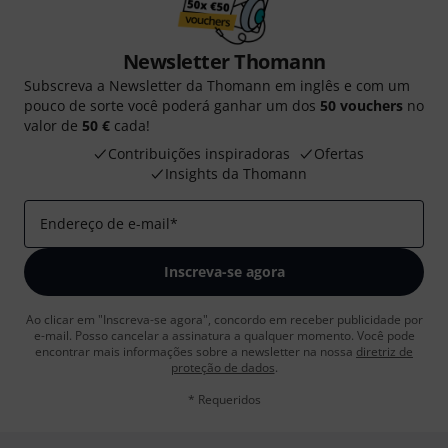
Newsletter Thomann
Subscreva a Newsletter da Thomann em inglês e com um
pouco de sorte você poderá ganhar um dos
50 vouchers
no
valor de
50 €
cada!
Contribuições inspiradoras
Ofertas
Insights da Thomann
Endereço de e-mail
*
Inscreva-se agora
Ao clicar em "Inscreva-se agora", concordo em receber publicidade por
e-mail. Posso cancelar a assinatura a qualquer momento. Você pode
encontrar mais informações sobre a newsletter na nossa
diretriz de
proteção de dados
.
* Requeridos