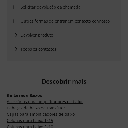
Solicitar devolução da chamada
Outras formas de entrar em contacto connosco
Devolver produto
Todos os contactos
Descobrir mais
Guitarras e Baixos
Acessórios para amplificadores de baixo
Cabeças de baixo de transístor
Capas para amplificadores de baixo
Colunas para baixo 1x15
Colunas para baixo 2x10