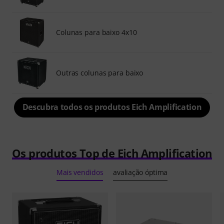
Colunas para baixo 4x10
Outras colunas para baixo
Descubra todos os produtos Eich Amplification
Os produtos Top de Eich Amplification
Mais vendidos
avaliação óptima