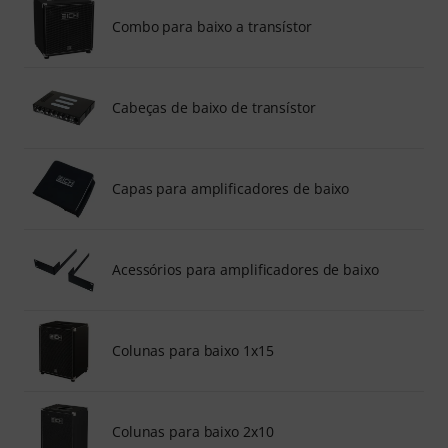
Combo para baixo a transístor
Cabeças de baixo de transístor
Capas para amplificadores de baixo
Acessórios para amplificadores de baixo
Colunas para baixo 1x15
Colunas para baixo 2x10