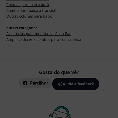
Colunas para baixo 4x10
Combo para baixo a transístor
Outras colunas para baixo
outras categorias
Acessórios para monitorização In-Ear
Amplificadores e combos para contrabaixo
Gosta do que vê?
Partilhar
Ajuda e feedback