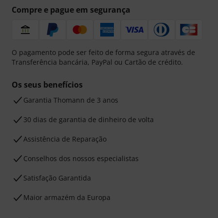
Compre e pague em segurança
O pagamento pode ser feito de forma segura através de
Transferência bancária, PayPal ou Cartão de crédito.
Os seus benefícios
Garantia Thomann de 3 anos
30 dias de garantia de dinheiro de volta
Assistência de Reparação
Conselhos dos nossos especialistas
Satisfação Garantida
Maior armazém da Europa