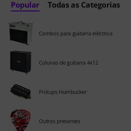
Popular
Todas as Categorias
Combos para guitarra eléctrica
Colunas de guitarra 4x12
Pickups Humbucker
Outros presentes