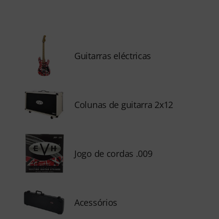
Guitarras eléctricas
Colunas de guitarra 2x12
Jogo de cordas .009
Acessórios