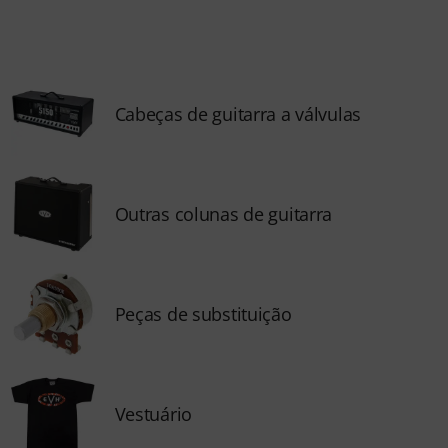
Cabeças de guitarra a válvulas
Outras colunas de guitarra
Peças de substituição
Vestuário