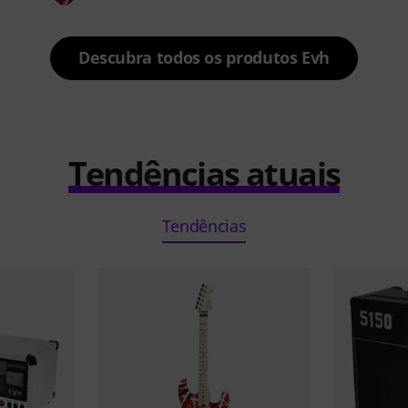
Descubra todos os produtos Evh
Tendências atuais
Tendências