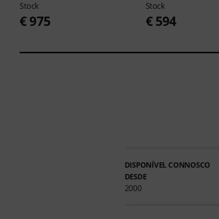
Stock
Stock
€ 975
€ 594
DISPONÍVEL CONNOSCO
DESDE
2000