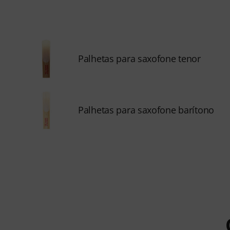
Palhetas para saxofone tenor
Palhetas para saxofone barítono