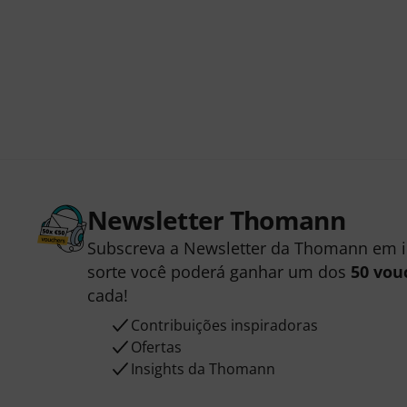
Newsletter Thomann
Subscreva a Newsletter da Thomann em 
sorte você poderá ganhar um dos
50 vou
cada!
Contribuições inspiradoras
Ofertas
Insights da Thomann