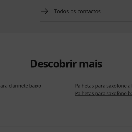
Todos os contactos
Descobrir mais
ara clarinete baixo
Palhetas para saxofone al
Palhetas para saxofone b