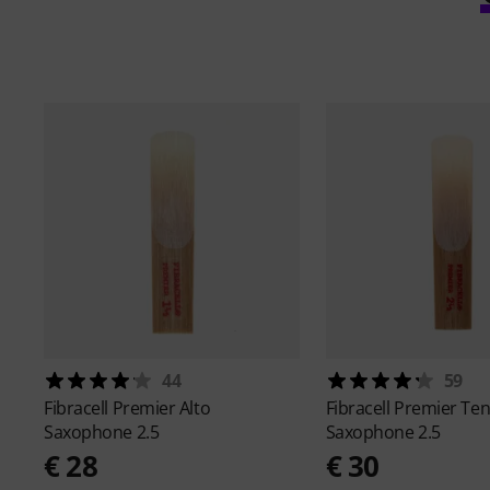
44
59
Fibracell
Premier Alto
Fibracell
Premier Te
Saxophone 2.5
Saxophone 2.5
€ 28
€ 30