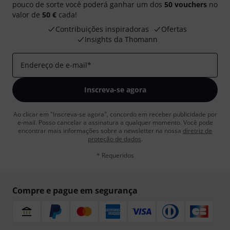
pouco de sorte você poderá ganhar um dos
50 vouchers
no
valor de
50 €
cada!
Contribuições inspiradoras
Ofertas
Insights da Thomann
Endereço de e-mail
*
Inscreva-se agora
Ao clicar em "Inscreva-se agora", concordo em receber publicidade por
e-mail. Posso cancelar a assinatura a qualquer momento. Você pode
encontrar mais informações sobre a newsletter na nossa
diretriz de
proteção de dados
.
* Requeridos
Compre e pague em segurança