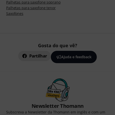
Palhetas para saxofone soprano
Palhetas para saxofone tenor
Saxofones
Gosta do que vê?
Partilhar
Ajuda e feedback
Newsletter Thomann
Subscreva a Newsletter da Thomann em inglês e com um