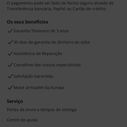
O pagamento pode ser feito de forma segura através de
Transferência bancária, PayPal ou Cartão de crédito.
Os seus benefícios
Garantia Thomann de 3 anos
30 dias de garantia de dinheiro de volta
Assistência de Reparação
Conselhos dos nossos especialistas
Satisfação Garantida
Maior armazém da Europa
Serviço
Portes de envio e tempos de entrega
Centro de ajuda