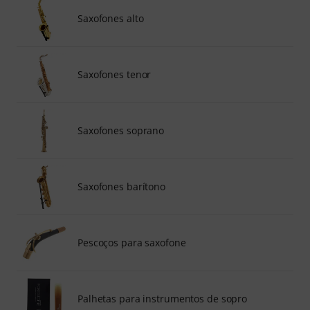
Saxofones alto
Saxofones tenor
Saxofones soprano
Saxofones barítono
Pescoços para saxofone
Palhetas para instrumentos de sopro