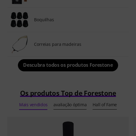
Boquilhas
Correias para madeiras
Descubra todos os produtos Forestone
Os produtos Top de Forestone
Mais vendidos
avaliação óptima
Hall of Fame