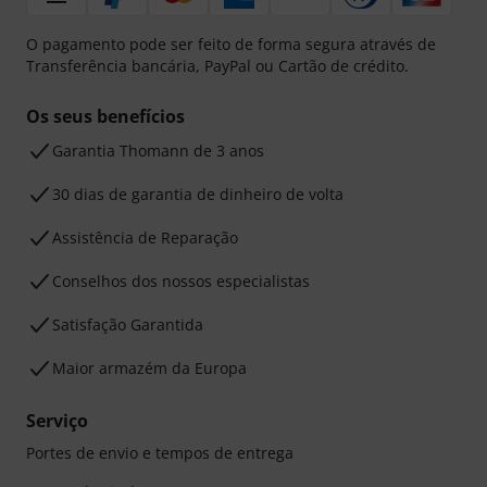
O pagamento pode ser feito de forma segura através de
Transferência bancária, PayPal ou Cartão de crédito.
Os seus benefícios
Garantia Thomann de 3 anos
30 dias de garantia de dinheiro de volta
Assistência de Reparação
Conselhos dos nossos especialistas
Satisfação Garantida
Maior armazém da Europa
Serviço
Portes de envio e tempos de entrega