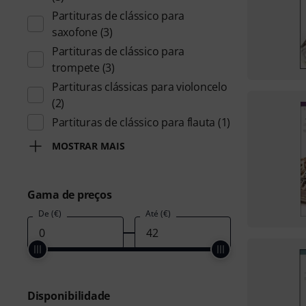
Partituras de clássico para
saxofone
(3)
Partituras de clássico para
trompete
(3)
Partituras clássicas para violoncelo
(2)
Partituras de clássico para flauta
(1)
MOSTRAR MAIS
Gama de preços
De (€)
Até (€)
Disponibilidade