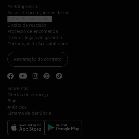
AGB
/
Impresso
Avisos de proteção dos dados
Definições de cookies
Direito de rescisão
Processo de encomenda
Direitos legais de garantia
Declaração de Acessibilidade
Retratação do contrato
Sobre nós
Ofertas de emprego
Blog
Anúncios
Sistema de denúncia