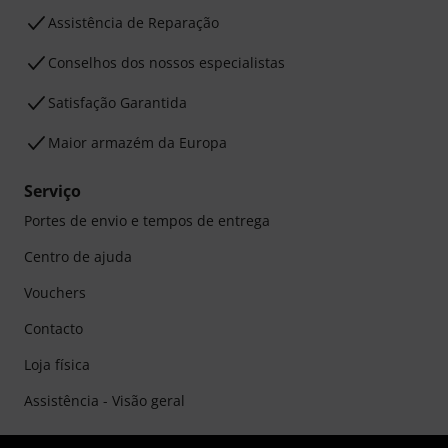
Assistência de Reparação
Conselhos dos nossos especialistas
Satisfação Garantida
Maior armazém da Europa
Serviço
Portes de envio e tempos de entrega
Centro de ajuda
Vouchers
Contacto
Loja física
Assistência - Visão geral