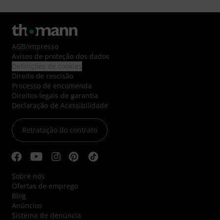
AGB
/
Impresso
Avisos de proteção dos dados
Definições de cookies
Direito de rescisão
Processo de encomenda
Direitos legais de garantia
Declaração de Acessibilidade
Retratação do contrato
Sobre nós
Ofertas de emprego
Blog
Anúncios
Sistema de denúncia