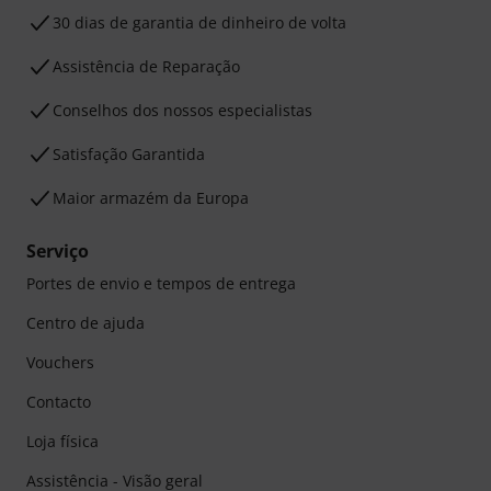
30 dias de garantia de dinheiro de volta
Assistência de Reparação
Conselhos dos nossos especialistas
Satisfação Garantida
Maior armazém da Europa
Serviço
Portes de envio e tempos de entrega
Centro de ajuda
Vouchers
Contacto
Loja física
Assistência - Visão geral