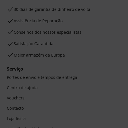
30 dias de garantia de dinheiro de volta
Assistência de Reparação
Conselhos dos nossos especialistas
Satisfação Garantida
Maior armazém da Europa
Serviço
Portes de envio e tempos de entrega
Centro de ajuda
Vouchers
Contacto
Loja física