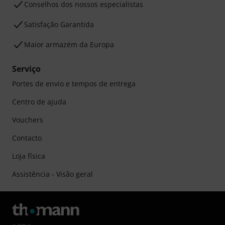
Conselhos dos nossos especialistas
Satisfação Garantida
Maior armazém da Europa
Serviço
Portes de envio e tempos de entrega
Centro de ajuda
Vouchers
Contacto
Loja física
Assistência - Visão geral