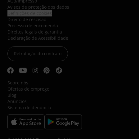
AGB
/
Impresso
Avisos de proteção dos dados
Definições de cookies
Direito de rescisão
Processo de encomenda
Direitos legais de garantia
Declaração de Acessibilidade
Retratação do contrato
Sobre nós
Ofertas de emprego
Blog
Anúncios
Sistema de denúncia