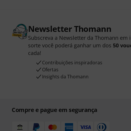
Newsletter Thomann
Subscreva a Newsletter da Thomann em 
sorte você poderá ganhar um dos
50 vou
cada!
Contribuições inspiradoras
Ofertas
Insights da Thomann
Compre e pague em segurança