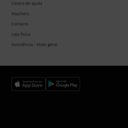
Centro de ajuda
Vouchers
Contacto
Loja física
Assistência - Visão geral