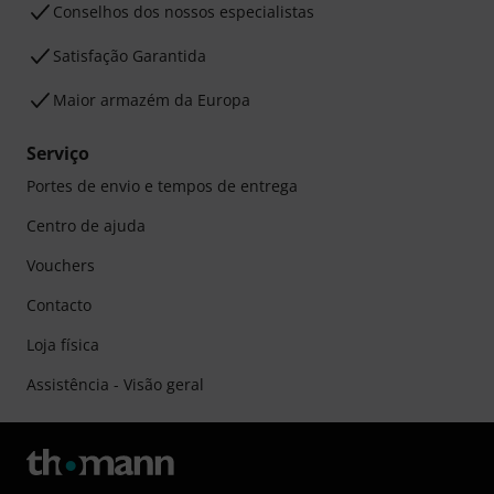
Conselhos dos nossos especialistas
Satisfação Garantida
Maior armazém da Europa
Serviço
Portes de envio e tempos de entrega
Centro de ajuda
Vouchers
Contacto
Loja física
Assistência - Visão geral