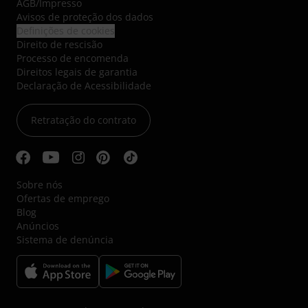
AGB
/
Impresso
Avisos de proteção dos dados
Definições de cookies
Direito de rescisão
Processo de encomenda
Direitos legais de garantia
Declaração de Acessibilidade
Retratação do contrato
Sobre nós
Ofertas de emprego
Blog
Anúncios
Sistema de denúncia