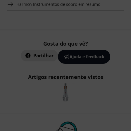
Harmon Instrumentos de sopro em resumo
Gosta do que vê?
Partilhar
Ajuda e feedback
Artigos recentemente vistos