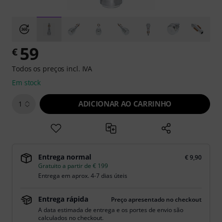
59
€
Todos os preços incl. IVA
Em stock
ADICIONAR AO CARRINHO
1
Entrega normal
€ 9,90
Gratuito a partir de € 199
Entrega em aprox. 4-7 dias úteis
Entrega rápida
Preço apresentado no checkout
A data estimada de entrega e os portes de envio são
calculados no checkout.