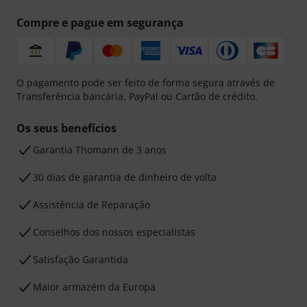
Compre e pague em segurança
O pagamento pode ser feito de forma segura através de
Transferência bancária, PayPal ou Cartão de crédito.
Os seus benefícios
Garantia Thomann de 3 anos
30 dias de garantia de dinheiro de volta
Assistência de Reparação
Conselhos dos nossos especialistas
Satisfação Garantida
Maior armazém da Europa