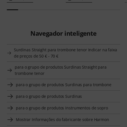
Navegador inteligente
Surdinas Straight para trombone tenor Indicar na faixa
de preços de 50 € - 70 €
para o grupo de produtos Surdinas Straight para
trombone tenor
para o grupo de produtos Surdinas para trombone
para o grupo de produtos Surdinas
para o grupo de produtos Instrumentos de sopro
Mostrar Informações do fabricante sobre Harmon