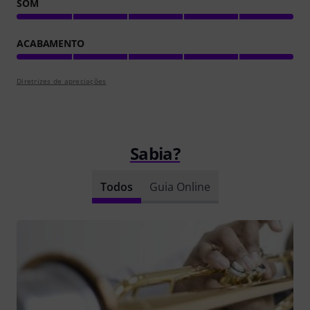
SOM
ACABAMENTO
Diretrizes de apreciações
Sabia?
Todos
Guia Online