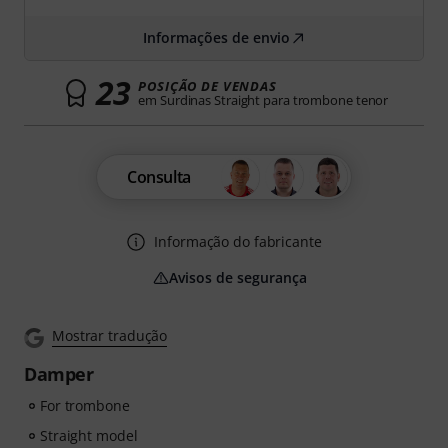
Informações de envio
23
POSIÇÃO DE VENDAS
em Surdinas Straight para trombone tenor
Consulta
Informação do fabricante
Avisos de segurança
Mostrar tradução
Damper
For trombone
Straight model