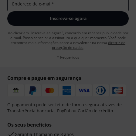
Endereço de e-mail
*
Inscreva-se agora
Ao clicar em "Inscreva-se agora", concordo em receber publicidade por
e-mail. Posso cancelar a assinatura a qualquer momento. Você pode
encontrar mais informações sobre a newsletter na nossa
diretriz de
proteção de dados
.
* Requeridos
Compre e pague em segurança
O pagamento pode ser feito de forma segura através de
Transferência bancária, PayPal ou Cartão de crédito.
Os seus benefícios
Garantia Thomann de 3 anos