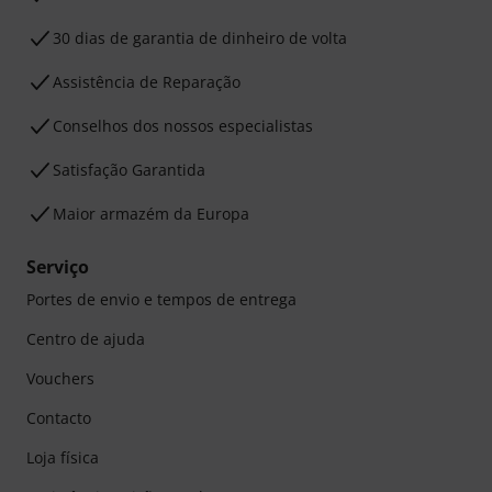
30 dias de garantia de dinheiro de volta
Assistência de Reparação
Conselhos dos nossos especialistas
Satisfação Garantida
Maior armazém da Europa
Serviço
Portes de envio e tempos de entrega
Centro de ajuda
Vouchers
Contacto
Loja física