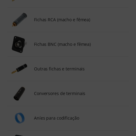
Fichas RCA (macho e fêmea)
Fichas BNC (macho e fêmea)
Outras fichas e terminais
Conversores de terminais
Aníes para codificação