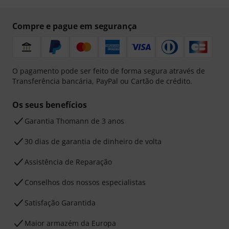
Compre e pague em segurança
O pagamento pode ser feito de forma segura através de
Transferência bancária, PayPal ou Cartão de crédito.
Os seus benefícios
Garantia Thomann de 3 anos
30 dias de garantia de dinheiro de volta
Assistência de Reparação
Conselhos dos nossos especialistas
Satisfação Garantida
Maior armazém da Europa