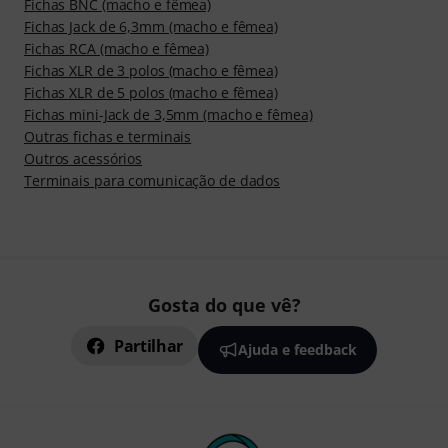
Fichas BNC (macho e fêmea)
Fichas Jack de 6,3mm (macho e fêmea)
Fichas RCA (macho e fêmea)
Fichas XLR de 3 polos (macho e fêmea)
Fichas XLR de 5 polos (macho e fêmea)
Fichas mini-Jack de 3,5mm (macho e fêmea)
Outras fichas e terminais
Outros acessórios
Terminais para comunicação de dados
Gosta do que vê?
Partilhar
Ajuda e feedback