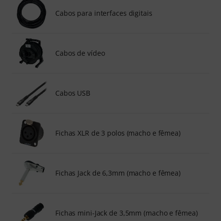
Cabos para interfaces digitais
Cabos de vídeo
Cabos USB
Fichas XLR de 3 polos (macho e fêmea)
Fichas Jack de 6,3mm (macho e fêmea)
Fichas mini-Jack de 3,5mm (macho e fêmea)