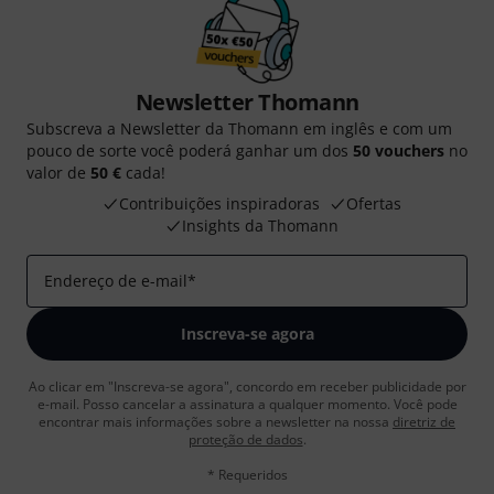
Newsletter Thomann
Subscreva a Newsletter da Thomann em inglês e com um
pouco de sorte você poderá ganhar um dos
50 vouchers
no
valor de
50 €
cada!
Contribuições inspiradoras
Ofertas
Insights da Thomann
Endereço de e-mail
*
Inscreva-se agora
Ao clicar em "Inscreva-se agora", concordo em receber publicidade por
e-mail. Posso cancelar a assinatura a qualquer momento. Você pode
encontrar mais informações sobre a newsletter na nossa
diretriz de
proteção de dados
.
* Requeridos