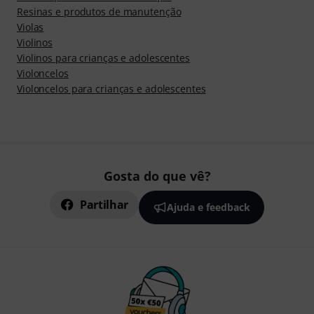
Resinas e produtos de manutenção
Violas
Violinos
Violinos para crianças e adolescentes
Violoncelos
Violoncelos para crianças e adolescentes
Gosta do que vê?
Partilhar
Ajuda e feedback