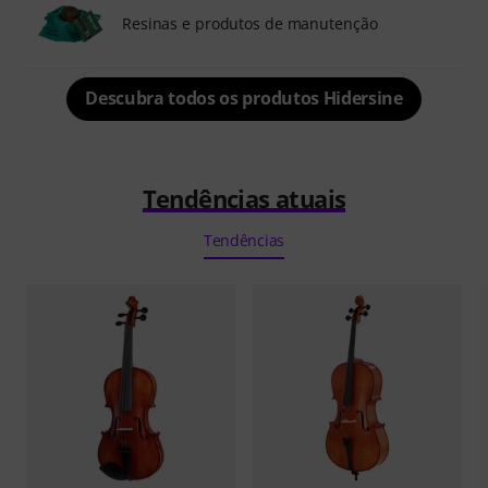
Resinas e produtos de manutenção
Descubra todos os produtos Hidersine
Tendências atuais
Tendências