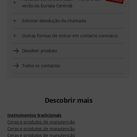
verão da Europa Central)
Solicitar devolução da chamada
Outras formas de entrar em contacto connosco
Devolver produto
Todos os contactos
Descobrir mais
Instrumentos tradicionais
Ceras e produtos de manutenção
Ceras e produtos de manutenção
Ceras e produtos de manutenção