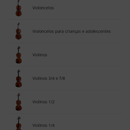
Violoncelos
Violoncelos para crianças e adolescentes
Violinos
Violinos 3/4 e 7/8
Violinos 1/2
Violinos 1/4