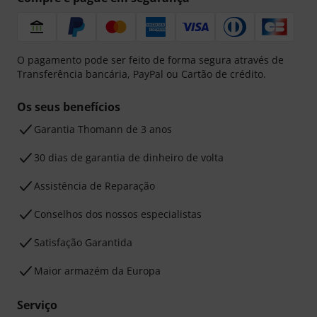
O pagamento pode ser feito de forma segura através de
Transferência bancária, PayPal ou Cartão de crédito.
Os seus benefícios
Garantia Thomann de 3 anos
30 dias de garantia de dinheiro de volta
Assistência de Reparação
Conselhos dos nossos especialistas
Satisfação Garantida
Maior armazém da Europa
Serviço