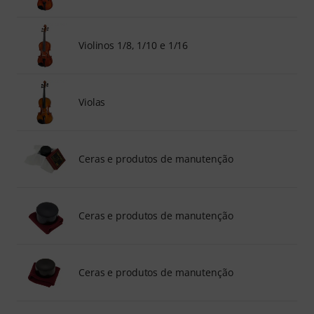
Violinos 1/8, 1/10 e 1/16
Violas
Ceras e produtos de manutenção
Ceras e produtos de manutenção
Ceras e produtos de manutenção