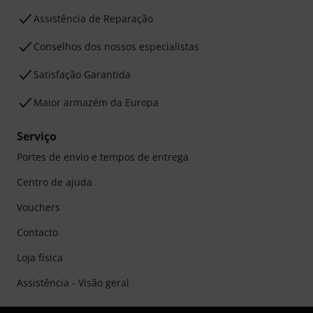
Assistência de Reparação
Conselhos dos nossos especialistas
Satisfação Garantida
Maior armazém da Europa
Serviço
Portes de envio e tempos de entrega
Centro de ajuda
Vouchers
Contacto
Loja física
Assistência - Visão geral