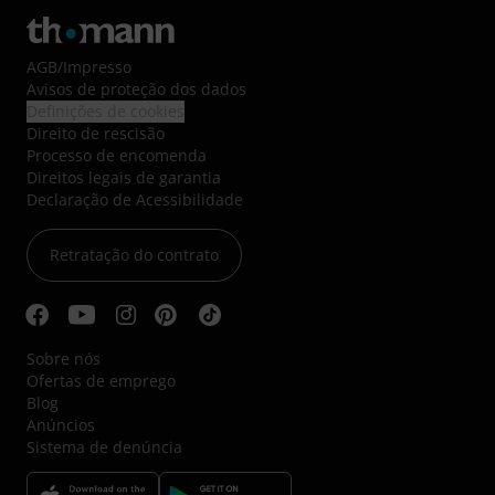
AGB
/
Impresso
Avisos de proteção dos dados
Definições de cookies
Direito de rescisão
Processo de encomenda
Direitos legais de garantia
Declaração de Acessibilidade
Retratação do contrato
Sobre nós
Ofertas de emprego
Blog
Anúncios
Sistema de denúncia