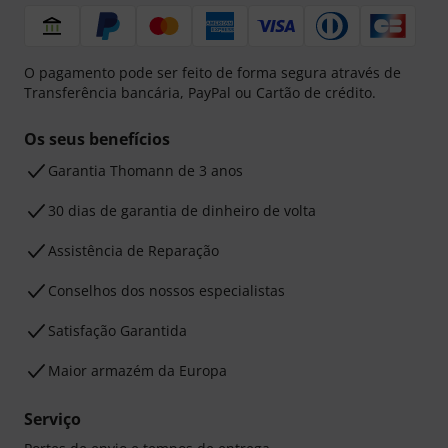
O pagamento pode ser feito de forma segura através de
Transferência bancária, PayPal ou Cartão de crédito.
Os seus benefícios
Garantia Thomann de 3 anos
30 dias de garantia de dinheiro de volta
Assistência de Reparação
Conselhos dos nossos especialistas
Satisfação Garantida
Maior armazém da Europa
Serviço