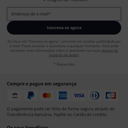
Endereço de e-mail
*
Inscreva-se agora
Ao clicar em "Inscreva-se agora", concordo em receber publicidade por
e-mail. Posso cancelar a assinatura a qualquer momento. Você pode
encontrar mais informações sobre a newsletter na nossa
diretriz de
proteção de dados
.
* Requeridos
Compre e pague em segurança
O pagamento pode ser feito de forma segura através de
Transferência bancária, PayPal ou Cartão de crédito.
Os seus benefícios