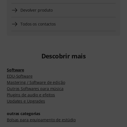
Devolver produto
Todos os contactos
Descobrir mais
Software
EDU-Software
Mastering / Software de edição
Outros Softwares para música
Plugins de audio e efeitos
Updates e Upgrades
outras categorias
Bolsas para equipamento de estúdio