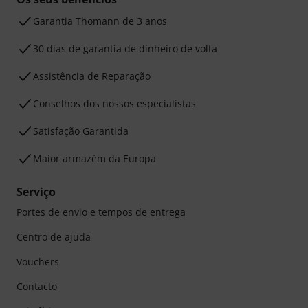
Garantia Thomann de 3 anos
30 dias de garantia de dinheiro de volta
Assistência de Reparação
Conselhos dos nossos especialistas
Satisfação Garantida
Maior armazém da Europa
Serviço
Portes de envio e tempos de entrega
Centro de ajuda
Vouchers
Contacto