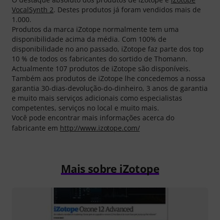
VocalSynth 2
. Destes produtos já foram vendidos mais de
1.000.
Produtos da marca iZotope normalmente tem uma
disponibilidade acima da média. Com 100% de
disponibilidade no ano passado, iZotope faz parte dos top
10 % de todos os fabricantes do sortido de Thomann.
Actualmente 107 produtos de iZotope são disponíveis.
Também aos produtos de iZotope lhe concedemos a nossa
garantia 30-dias-devolução-do-dinheiro, 3 anos de garantia
e muito mais serviços adicionais como especialistas
competentes, serviços no local e muito mais.
Você pode encontrar mais informações acerca do
fabricante em
http://www.izotope.com/
Mais sobre iZotope