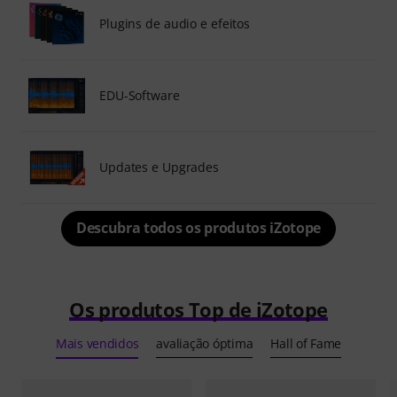
Plugins de audio e efeitos
EDU-Software
Updates e Upgrades
Descubra todos os produtos iZotope
Os produtos Top de iZotope
Mais vendidos
avaliação óptima
Hall of Fame