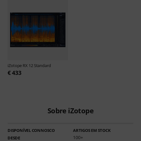
iZotope
RX 12 Standard
€ 433
Sobre iZotope
DISPONÍVEL CONNOSCO
ARTIGOS EM STOCK
100+
DESDE