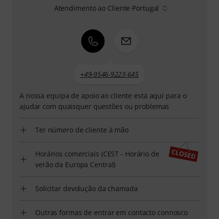
Atendimento ao Cliente Portugal
+49-9546-9223-645
A nossa equipa de apoio ao cliente está aqui para o
ajudar com quaisquer questões ou problemas
Ter número de cliente à mão
Horários comerciais (CEST - Horário de
verão da Europa Central)
Solicitar devolução da chamada
Outras formas de entrar em contacto connosco