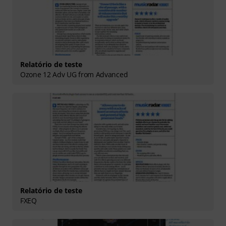
Relatório de teste
Ozone 12 Adv UG from Advanced
Relatório de teste
FXEQ