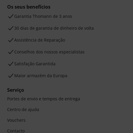
Os seus benefícios
Garantia Thomann de 3 anos
30 dias de garantia de dinheiro de volta
Assistência de Reparação
Conselhos dos nossos especialistas
Satisfação Garantida
Maior armazém da Europa
Serviço
Portes de envio e tempos de entrega
Centro de ajuda
Vouchers
Contacto