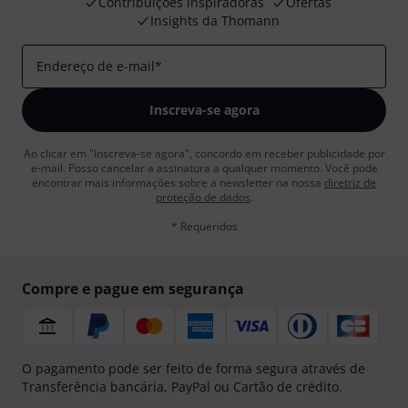
Contribuições inspiradoras
Ofertas
Insights da Thomann
Endereço de e-mail
*
Inscreva-se agora
Ao clicar em "Inscreva-se agora", concordo em receber publicidade por
e-mail. Posso cancelar a assinatura a qualquer momento. Você pode
encontrar mais informações sobre a newsletter na nossa
diretriz de
proteção de dados
.
* Requeridos
Compre e pague em segurança
O pagamento pode ser feito de forma segura através de
Transferência bancária, PayPal ou Cartão de crédito.