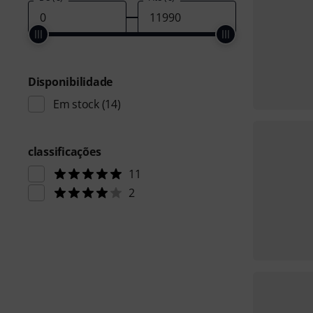
Disponibilidade
Em stock
(14)
classificações
11
2