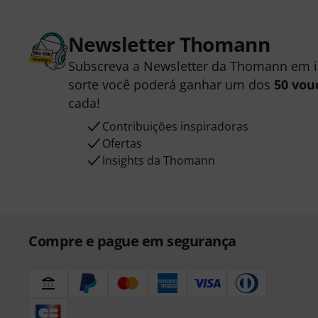
Newsletter Thomann
Subscreva a Newsletter da Thomann em 
sorte você poderá ganhar um dos
50 vou
cada!
Contribuições inspiradoras
Ofertas
Insights da Thomann
Compre e pague em segurança