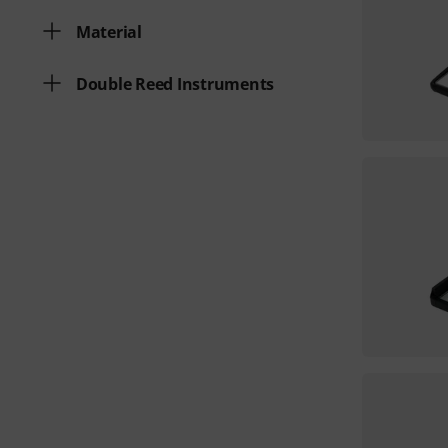
Material
Double Reed Instruments