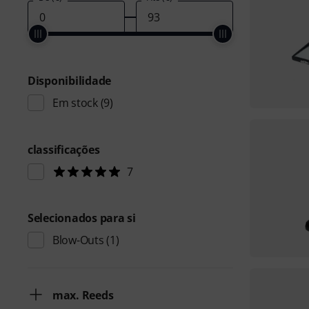
Disponibilidade
Em stock
(9)
classificações
7
Selecionados para si
Blow-Outs
(1)
max. Reeds