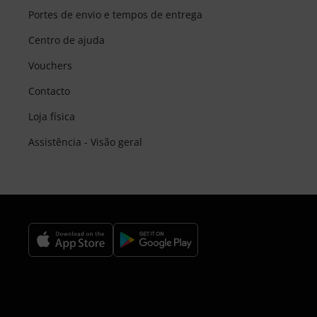
Portes de envio e tempos de entrega
Centro de ajuda
Vouchers
Contacto
Loja física
Assistência - Visão geral