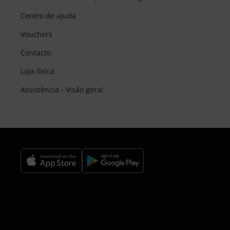
Centro de ajuda
Vouchers
Contacto
Loja física
Assistência - Visão geral