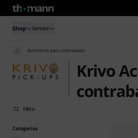
Shop
Service
Acessórios para contrabaixo
Krivo Ac
contrab
Filtro
Categorias