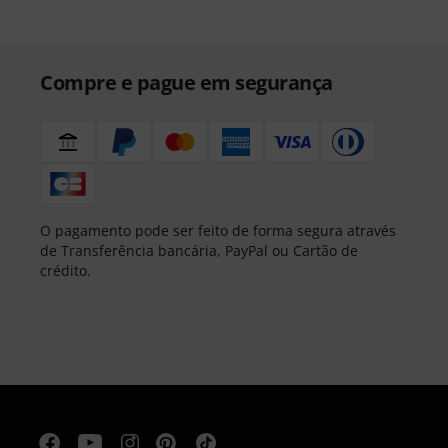
Compre e pague em segurança
O pagamento pode ser feito de forma segura através
de Transferência bancária, PayPal ou Cartão de
crédito.