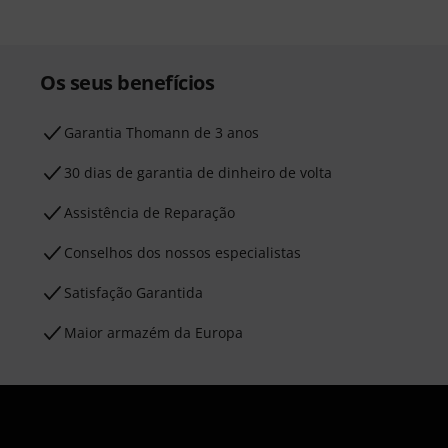
Os seus benefícios
Garantia Thomann de 3 anos
30 dias de garantia de dinheiro de volta
Assistência de Reparação
Conselhos dos nossos especialistas
Satisfação Garantida
Maior armazém da Europa