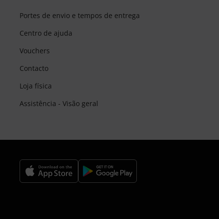
Portes de envio e tempos de entrega
Centro de ajuda
Vouchers
Contacto
Loja física
Assistência - Visão geral