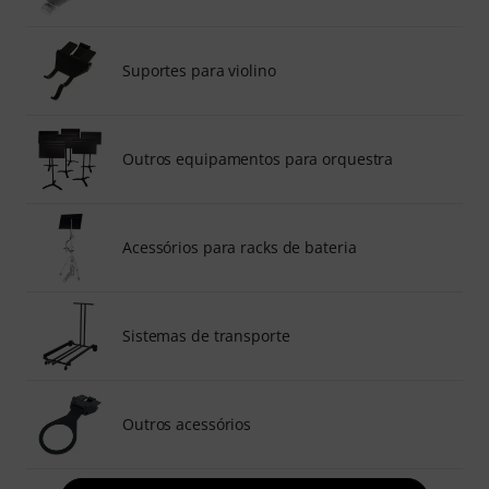
Suportes para violino
Outros equipamentos para orquestra
Acessórios para racks de bateria
Sistemas de transporte
Outros acessórios