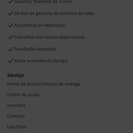
Garantia Thomann de 3 anos
30 dias de garantia de dinheiro de volta
Assistência de Reparação
Conselhos dos nossos especialistas
Satisfação Garantida
Maior armazém da Europa
Serviço
Portes de envio e tempos de entrega
Centro de ajuda
Vouchers
Contacto
Loja física