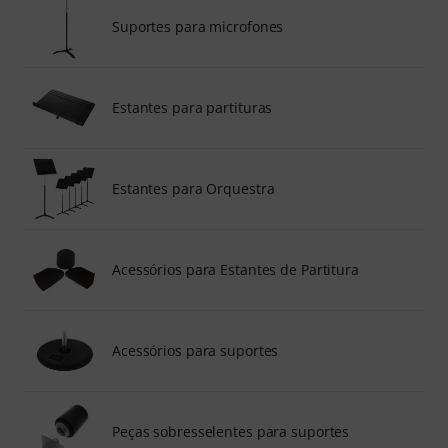
Suportes para microfones
Estantes para partituras
Estantes para Orquestra
Acessórios para Estantes de Partitura
Acessórios para suportes
Peças sobresselentes para suportes