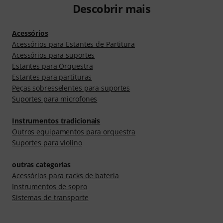
Descobrir mais
Acessórios
Acessórios para Estantes de Partitura
Acessórios para suportes
Estantes para Orquestra
Estantes para partituras
Peças sobresselentes para suportes
Suportes para microfones
Instrumentos tradicionais
Outros equipamentos para orquestra
Suportes para violino
outras categorias
Acessórios para racks de bateria
Instrumentos de sopro
Sistemas de transporte