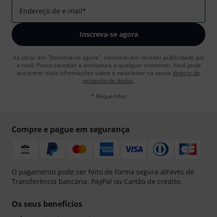
Endereço de e-mail
*
Inscreva-se agora
Ao clicar em "Inscreva-se agora", concordo em receber publicidade por
e-mail. Posso cancelar a assinatura a qualquer momento. Você pode
encontrar mais informações sobre a newsletter na nossa
diretriz de
proteção de dados
.
* Requeridos
Compre e pague em segurança
O pagamento pode ser feito de forma segura através de
Transferência bancária, PayPal ou Cartão de crédito.
Os seus benefícios