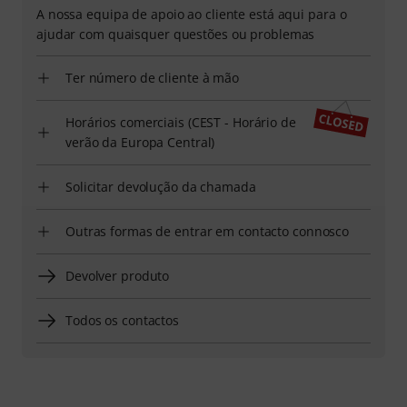
A nossa equipa de apoio ao cliente está aqui para o
ajudar com quaisquer questões ou problemas
Ter número de cliente à mão
Horários comerciais (CEST - Horário de
verão da Europa Central)
Solicitar devolução da chamada
Outras formas de entrar em contacto connosco
Devolver produto
Todos os contactos