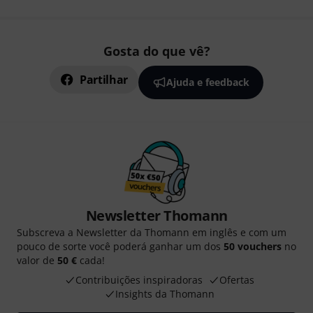
Gosta do que vê?
Partilhar
Ajuda e feedback
Newsletter Thomann
Subscreva a Newsletter da Thomann em inglês e com um
pouco de sorte você poderá ganhar um dos
50 vouchers
no
valor de
50 €
cada!
Contribuições inspiradoras
Ofertas
Insights da Thomann