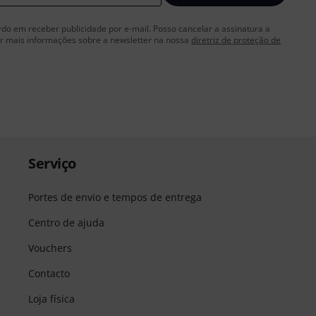
rdo em receber publicidade por e-mail. Posso cancelar a assinatura a
 mais informações sobre a newsletter na nossa
diretriz de proteção de
Serviço
Portes de envio e tempos de entrega
Centro de ajuda
Vouchers
Contacto
Loja física