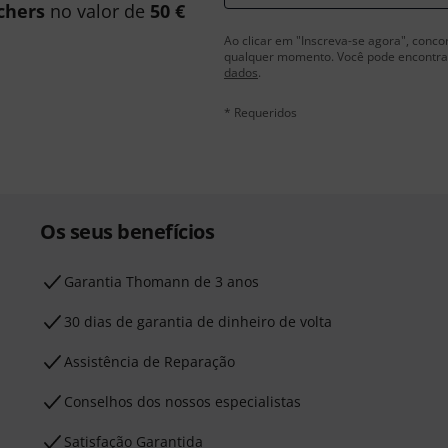
chers
no valor de
50 €
Ao clicar em "Inscreva-se agora", conco
qualquer momento. Você pode encontrar
dados
.
* Requeridos
Os seus benefícios
Garantia Thomann de 3 anos
30 dias de garantia de dinheiro de volta
Assistência de Reparação
Conselhos dos nossos especialistas
Satisfação Garantida