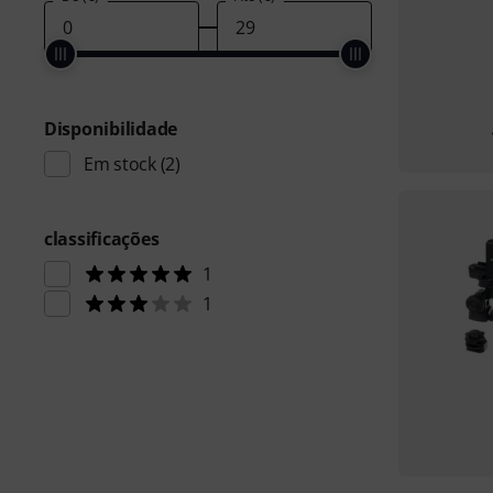
Disponibilidade
Em stock
(2)
classificações
1
1