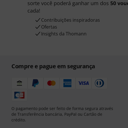
sorte você poderá ganhar um dos
50 vou
cada!
Contribuições inspiradoras
Ofertas
Insights da Thomann
Compre e pague em segurança
O pagamento pode ser feito de forma segura através
de Transferência bancária, PayPal ou Cartão de
crédito.