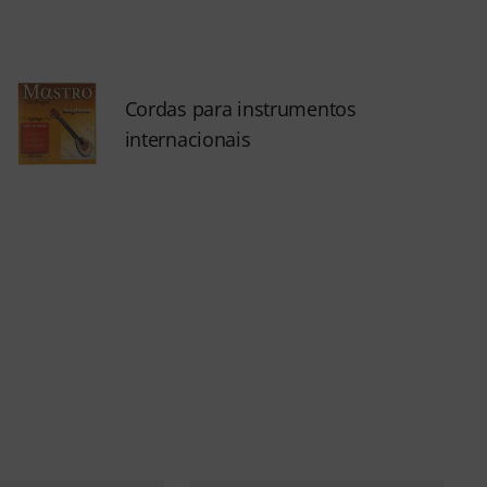
Cordas para instrumentos
internacionais