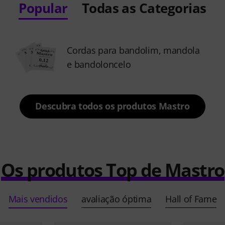
Popular
Todas as Categorias
Cordas para bandolim, mandola
e bandoloncelo
Descubra todos os produtos Mastro
Os produtos Top de Mastro
Mais vendidos
avaliação óptima
Hall of Fame