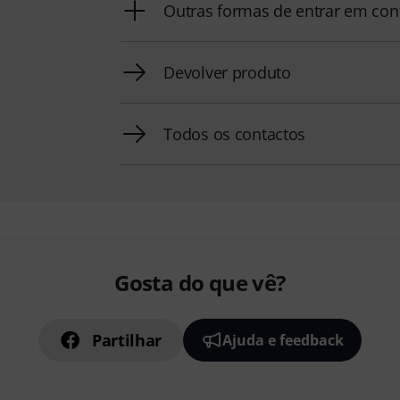
Outras formas de entrar em con
Devolver produto
Todos os contactos
Gosta do que vê?
Partilhar
Ajuda e feedback