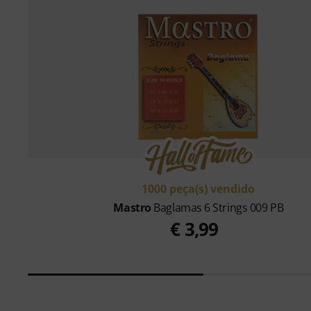
1000 peça(s) vendido
Mastro
Baglamas 6 Strings 009 PB
€ 3,99