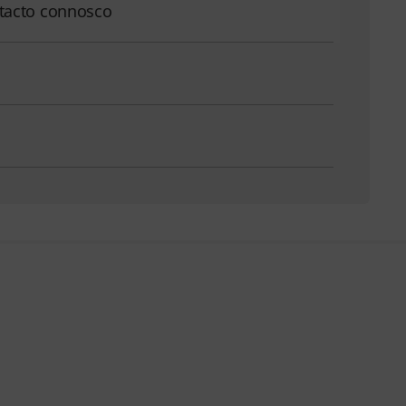
tacto connosco