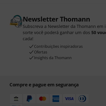
Newsletter Thomann
Subscreva a Newsletter da Thomann em 
sorte você poderá ganhar um dos
50 vou
cada!
Contribuições inspiradoras
Ofertas
Insights da Thomann
Compre e pague em segurança