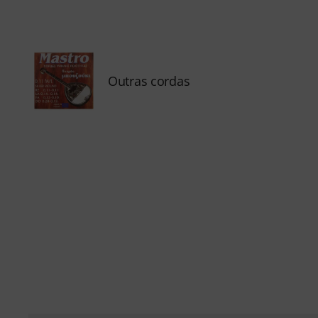
Outras cordas