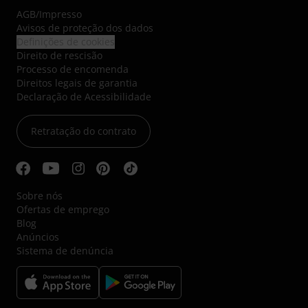
AGB
/
Impresso
Avisos de proteção dos dados
Definições de cookies
Direito de rescisão
Processo de encomenda
Direitos legais de garantia
Declaração de Acessibilidade
Retratação do contrato
Sobre nós
Ofertas de emprego
Blog
Anúncios
Sistema de denúncia