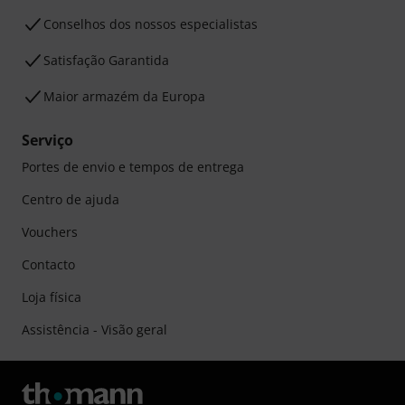
Conselhos dos nossos especialistas
Satisfação Garantida
Maior armazém da Europa
Serviço
Portes de envio e tempos de entrega
Centro de ajuda
Vouchers
Contacto
Loja física
Assistência - Visão geral