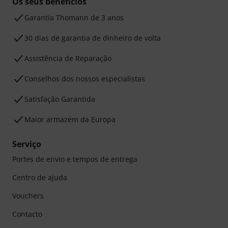
Os seus benefícios
Garantia Thomann de 3 anos
30 dias de garantia de dinheiro de volta
Assistência de Reparação
Conselhos dos nossos especialistas
Satisfação Garantida
Maior armazém da Europa
Serviço
Portes de envio e tempos de entrega
Centro de ajuda
Vouchers
Contacto