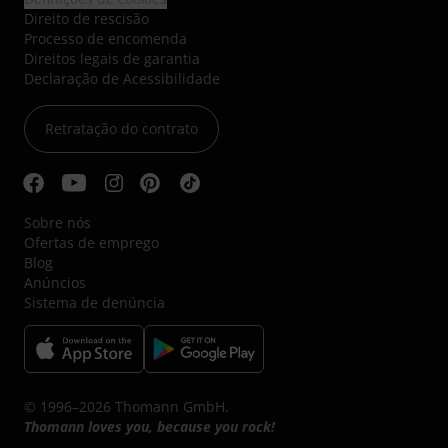
Direito de rescisão
Processo de encomenda
Direitos legais de garantia
Declaração de Acessibilidade
Retratação do contrato
Sobre nós
Ofertas de emprego
Blog
Anúncios
Sistema de denúncia
© 1996–2026 Thomann GmbH.
Thomann loves you, because you rock!