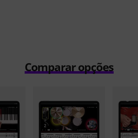
Comparar opções