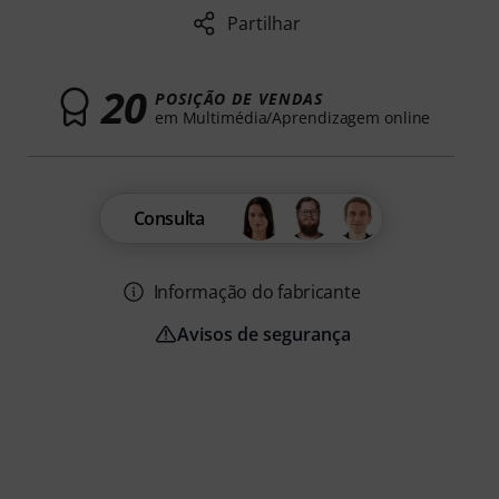
Partilhar
20
POSIÇÃO DE VENDAS
em Multimédia/Aprendizagem online
Consulta
Informação do fabricante
Avisos de segurança