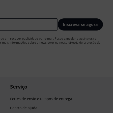
Inscreva-se agora
rdo em receber publicidade por e-mail. Posso cancelar a assinatura a
 mais informações sobre a newsletter na nossa
diretriz de proteção de
Serviço
Portes de envio e tempos de entrega
Centro de ajuda