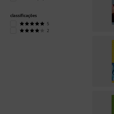
classificações
5
2