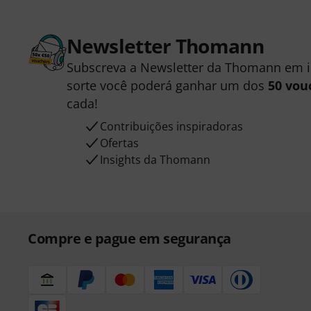
Newsletter Thomann
Subscreva a Newsletter da Thomann em 
sorte você poderá ganhar um dos
50 vou
cada!
Contribuições inspiradoras
Ofertas
Insights da Thomann
Compre e pague em segurança