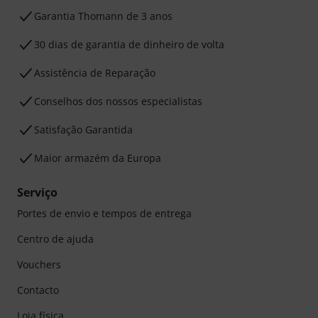
Garantia Thomann de 3 anos
30 dias de garantia de dinheiro de volta
Assistência de Reparação
Conselhos dos nossos especialistas
Satisfação Garantida
Maior armazém da Europa
Serviço
Portes de envio e tempos de entrega
Centro de ajuda
Vouchers
Contacto
Loja física