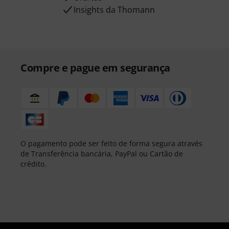
Insights da Thomann
Compre e pague em segurança
O pagamento pode ser feito de forma segura através
de Transferência bancária, PayPal ou Cartão de
crédito.