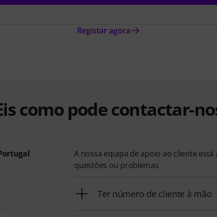
Registar agora
Eis como pode contactar-no
Portugal
A nossa equipa de apoio ao cliente está
questões ou problemas
Ter número de cliente à mão