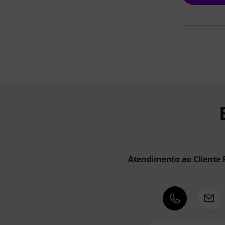
Atendimento ao Cliente 