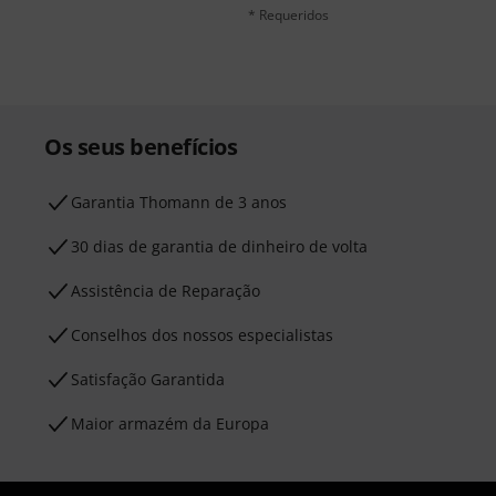
* Requeridos
Os seus benefícios
Garantia Thomann de 3 anos
30 dias de garantia de dinheiro de volta
Assistência de Reparação
Conselhos dos nossos especialistas
Satisfação Garantida
Maior armazém da Europa