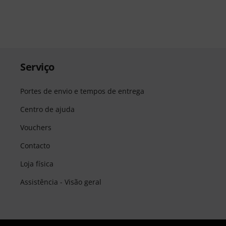
Serviço
Portes de envio e tempos de entrega
Centro de ajuda
Vouchers
Contacto
Loja física
Assistência - Visão geral