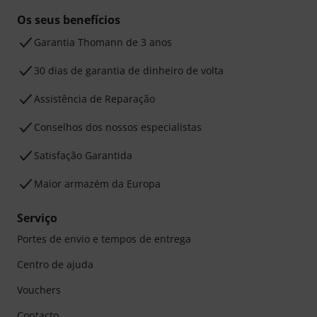
Os seus benefícios
Garantia Thomann de 3 anos
30 dias de garantia de dinheiro de volta
Assistência de Reparação
Conselhos dos nossos especialistas
Satisfação Garantida
Maior armazém da Europa
Serviço
Portes de envio e tempos de entrega
Centro de ajuda
Vouchers
Contacto