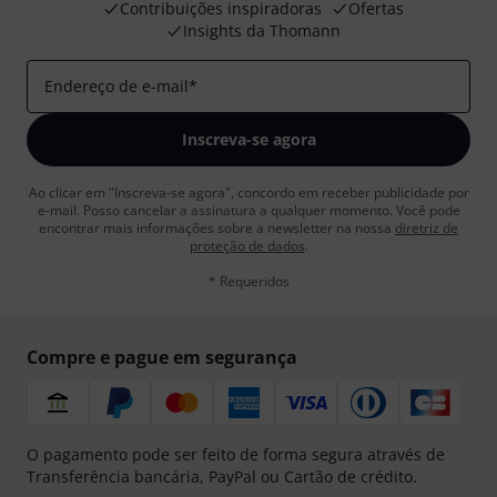
Contribuições inspiradoras
Ofertas
Insights da Thomann
Endereço de e-mail
*
Inscreva-se agora
Ao clicar em "Inscreva-se agora", concordo em receber publicidade por
e-mail. Posso cancelar a assinatura a qualquer momento. Você pode
encontrar mais informações sobre a newsletter na nossa
diretriz de
proteção de dados
.
* Requeridos
Compre e pague em segurança
O pagamento pode ser feito de forma segura através de
Transferência bancária, PayPal ou Cartão de crédito.