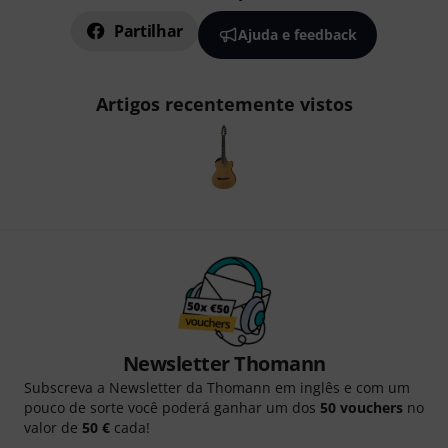
Partilhar
Ajuda e feedback
Artigos recentemente vistos
Newsletter Thomann
Subscreva a Newsletter da Thomann em inglês e com um
pouco de sorte você poderá ganhar um dos
50 vouchers
no
valor de
50 €
cada!