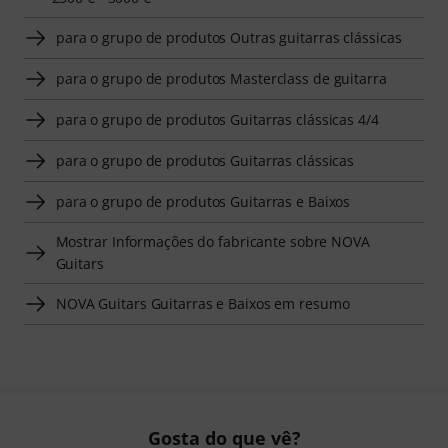
para o grupo de produtos Outras guitarras clássicas
para o grupo de produtos Masterclass de guitarra
para o grupo de produtos Guitarras clássicas 4/4
para o grupo de produtos Guitarras clássicas
para o grupo de produtos Guitarras e Baixos
Mostrar Informações do fabricante sobre NOVA
Guitars
NOVA Guitars Guitarras e Baixos em resumo
Gosta do que vê?