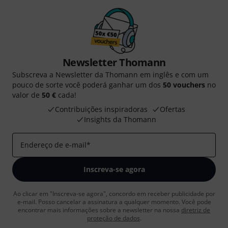
Newsletter Thomann
Subscreva a Newsletter da Thomann em inglês e com um
pouco de sorte você poderá ganhar um dos
50 vouchers
no
valor de
50 €
cada!
Contribuições inspiradoras
Ofertas
Insights da Thomann
Endereço de e-mail
*
Inscreva-se agora
Ao clicar em "Inscreva-se agora", concordo em receber publicidade por
e-mail. Posso cancelar a assinatura a qualquer momento. Você pode
encontrar mais informações sobre a newsletter na nossa
diretriz de
proteção de dados
.