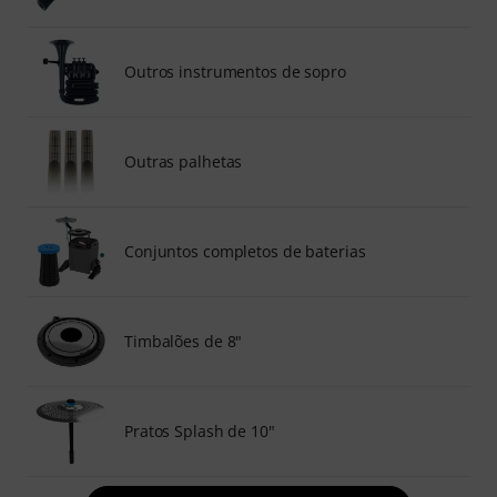
Outros instrumentos de sopro
Outras palhetas
Conjuntos completos de baterias
Timbalões de 8"
Pratos Splash de 10"