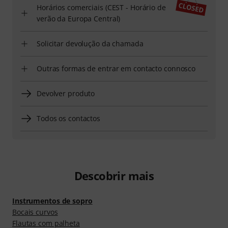
Horários comerciais (CEST - Horário de
verão da Europa Central)
Solicitar devolução da chamada
Outras formas de entrar em contacto connosco
Devolver produto
Todos os contactos
Descobrir mais
Instrumentos de sopro
Bocais curvos
Flautas com palheta