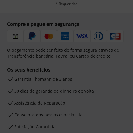
* Requeridos
Compre e pague em segurança
O pagamento pode ser feito de forma segura através de
Transferência bancária, PayPal ou Cartão de crédito.
Os seus benefícios
Garantia Thomann de 3 anos
30 dias de garantia de dinheiro de volta
Assistência de Reparação
Conselhos dos nossos especialistas
Satisfação Garantida