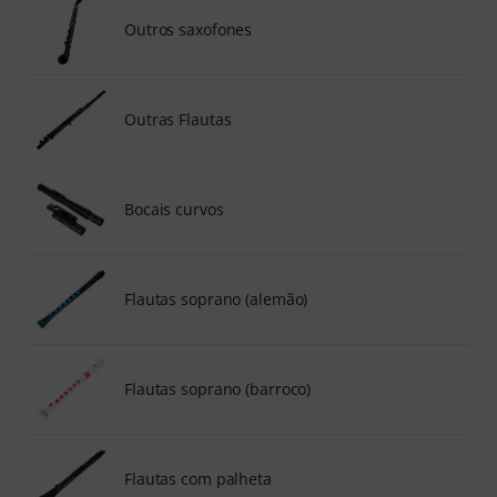
Outros saxofones
Outras Flautas
Bocais curvos
Flautas soprano (alemão)
Flautas soprano (barroco)
Flautas com palheta