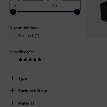
Disponibilidade
Em stock
(1)
classificações
1
Type
Backpack Strap
Material