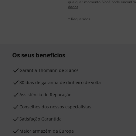
qualquer momento. Você pode encontrar
dados
.
* Requeridos
Os seus benefícios
Garantia Thomann de 3 anos
30 dias de garantia de dinheiro de volta
Assistência de Reparação
Conselhos dos nossos especialistas
Satisfação Garantida
Maior armazém da Europa