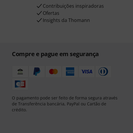
Contribuições inspiradoras
Ofertas
Insights da Thomann
Compre e pague em segurança
O pagamento pode ser feito de forma segura através
de Transferência bancária, PayPal ou Cartão de
crédito.