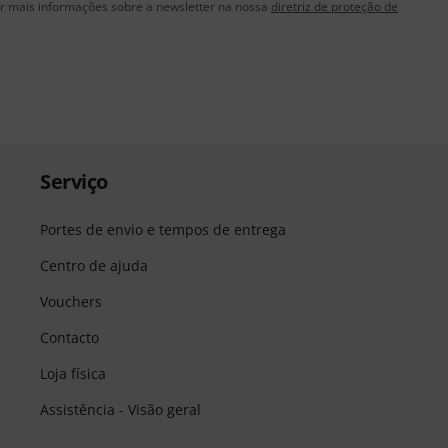
 mais informações sobre a newsletter na nossa
diretriz de proteção de
Serviço
Portes de envio e tempos de entrega
Centro de ajuda
Vouchers
Contacto
Loja física
Assistência - Visão geral