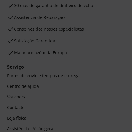
30 dias de garantia de dinheiro de volta
Assistência de Reparação
Conselhos dos nossos especialistas
Satisfação Garantida
Maior armazém da Europa
Serviço
Portes de envio e tempos de entrega
Centro de ajuda
Vouchers
Contacto
Loja física
Assistência - Visão geral