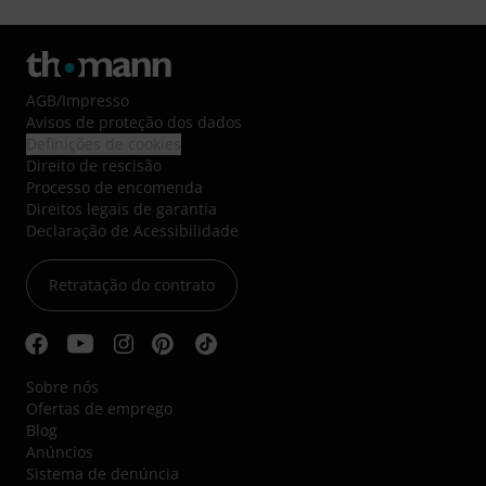
AGB
/
Impresso
Avisos de proteção dos dados
Definições de cookies
Direito de rescisão
Processo de encomenda
Direitos legais de garantia
Declaração de Acessibilidade
Retratação do contrato
Sobre nós
Ofertas de emprego
Blog
Anúncios
Sistema de denúncia