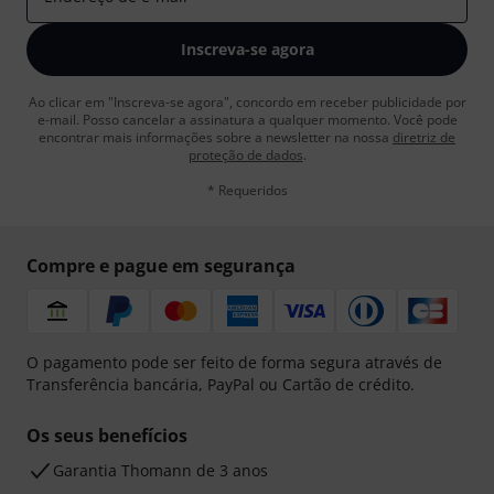
Inscreva-se agora
Ao clicar em "Inscreva-se agora", concordo em receber publicidade por
e-mail. Posso cancelar a assinatura a qualquer momento. Você pode
encontrar mais informações sobre a newsletter na nossa
diretriz de
proteção de dados
.
* Requeridos
Compre e pague em segurança
O pagamento pode ser feito de forma segura através de
Transferência bancária, PayPal ou Cartão de crédito.
Os seus benefícios
Garantia Thomann de 3 anos