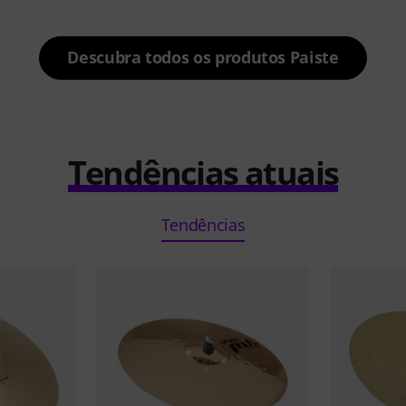
Descubra todos os produtos Paiste
Tendências atuais
Tendências