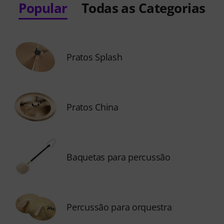
Popular
Todas as Categorias
Pratos Splash
Pratos China
Baquetas para percussão
Percussão para orquestra