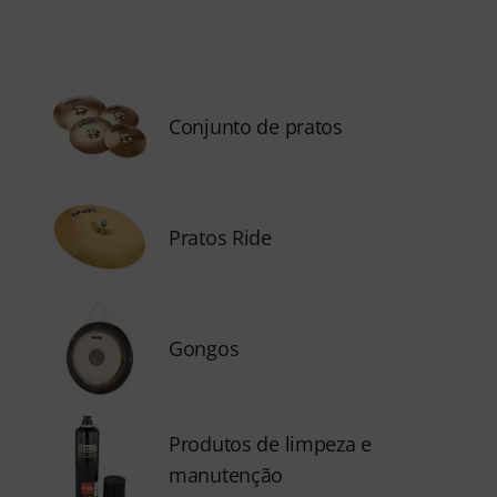
Conjunto de pratos
Pratos Ride
Gongos
Produtos de limpeza e
manutenção