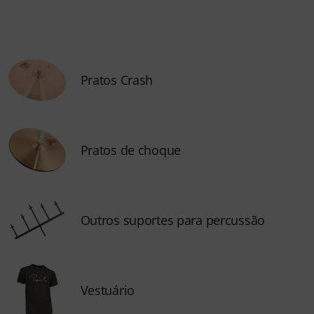
Pratos Crash
Pratos de choque
Outros suportes para percussão
Vestuário