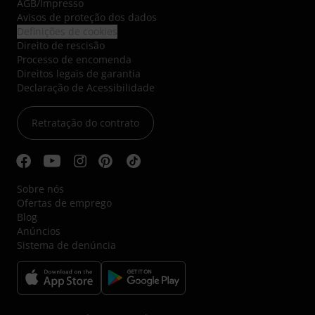
AGB
/
Impresso
Avisos de proteção dos dados
Definições de cookies
Direito de rescisão
Processo de encomenda
Direitos legais de garantia
Declaração de Acessibilidade
Retratação do contrato
Sobre nós
Ofertas de emprego
Blog
Anúncios
Sistema de denúncia