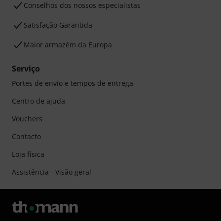
Conselhos dos nossos especialistas
Satisfação Garantida
Maior armazém da Europa
Serviço
Portes de envio e tempos de entrega
Centro de ajuda
Vouchers
Contacto
Loja física
Assistência - Visão geral