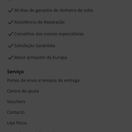
30 dias de garantia de dinheiro de volta
Assistência de Reparação
Conselhos dos nossos especialistas
Satisfação Garantida
Maior armazém da Europa
Serviço
Portes de envio e tempos de entrega
Centro de ajuda
Vouchers
Contacto
Loja física