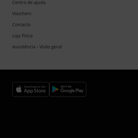
Centro de ajuda
Vouchers
Contacto
Loja física
Assistência - Visão geral