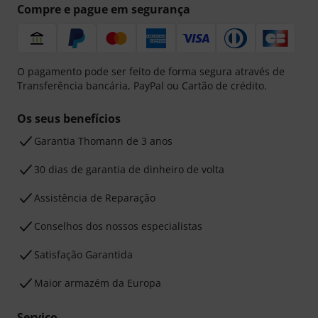
Compre e pague em segurança
O pagamento pode ser feito de forma segura através de
Transferência bancária, PayPal ou Cartão de crédito.
Os seus benefícios
Garantia Thomann de 3 anos
30 dias de garantia de dinheiro de volta
Assistência de Reparação
Conselhos dos nossos especialistas
Satisfação Garantida
Maior armazém da Europa
Serviço