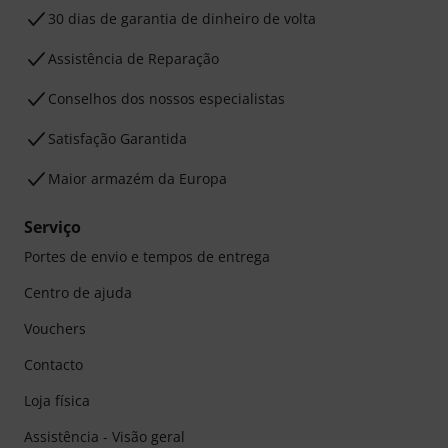
30 dias de garantia de dinheiro de volta
Assistência de Reparação
Conselhos dos nossos especialistas
Satisfação Garantida
Maior armazém da Europa
Serviço
Portes de envio e tempos de entrega
Centro de ajuda
Vouchers
Contacto
Loja física
Assistência - Visão geral