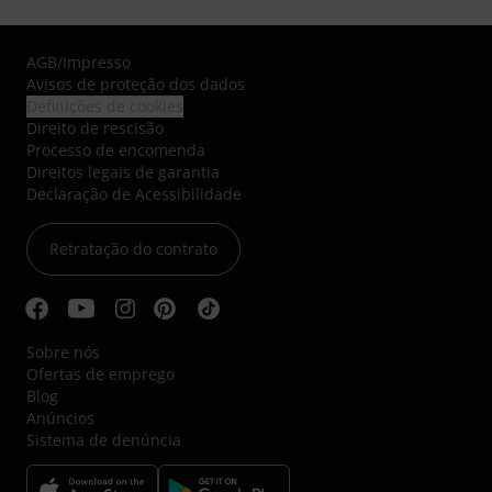
AGB
/
Impresso
Avisos de proteção dos dados
Definições de cookies
Direito de rescisão
Processo de encomenda
Direitos legais de garantia
Declaração de Acessibilidade
Retratação do contrato
Sobre nós
Ofertas de emprego
Blog
Anúncios
Sistema de denúncia