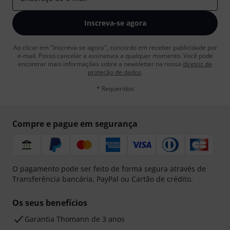
Inscreva-se agora
Ao clicar em "Inscreva-se agora", concordo em receber publicidade por
e-mail. Posso cancelar a assinatura a qualquer momento. Você pode
encontrar mais informações sobre a newsletter na nossa
diretriz de
proteção de dados
.
* Requeridos
Compre e pague em segurança
O pagamento pode ser feito de forma segura através de
Transferência bancária, PayPal ou Cartão de crédito.
Os seus benefícios
Garantia Thomann de 3 anos