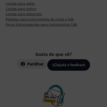
Cordas para violas
Cordas para violino
Cordas para violoncelo
Palhetas para instrumentos de corda e folk
Peças Sobressalentes para instrumentos Folk
Gosta do que vê?
Partilhar
Ajuda e feedback