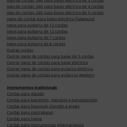
Jogo de cordas .040 para baixo eléctrico de 5 cordas
Jogo de cordas .045 para baixo eléctrico de 4 cordas
Jogo de cordas .045 para baixo eléctrico de 5 cordas
Jogos de cordas para baixo eléctrico Flatwound
Jogos para guitarra de 12 cordas
Jogos para guitarra de 12 cordas
Jogos para guitarra de 7 cordas
Jogos para guitarra de 8 cordas
Outras cordas
Outros jogos de cordas para baixo de 5 cordas
Outros jogos de cordas para baixo eléctrico
Outros jogos de cordas para guitarra eléctrica
Outros jogos de cordas para guitarras Western
Instrumentos tradicionais
Cordas para Alaúde
Cordas para bandolim, mandola e bandoloncelo
Cordas para bouzouki irlandês e grego
Cordas para contrabaixo
Cordas para harpa
Cordas para instrumentos internacionais