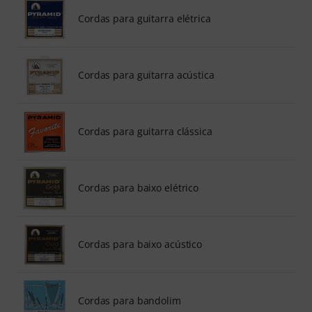
Cordas para guitarra elétrica
Cordas para guitarra acústica
Cordas para guitarra clássica
Cordas para baixo elétrico
Cordas para baixo acústico
Cordas para bandolim