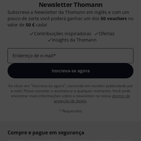
Newsletter Thomann
Subscreva a Newsletter da Thomann em inglês e com um
pouco de sorte você poderá ganhar um dos
50 vouchers
no
valor de
50 €
cada!
Contribuições inspiradoras
Ofertas
Insights da Thomann
Endereço de e-mail
*
Inscreva-se agora
Ao clicar em "Inscreva-se agora", concordo em receber publicidade por
e-mail. Posso cancelar a assinatura a qualquer momento. Você pode
encontrar mais informações sobre a newsletter na nossa
diretriz de
proteção de dados
.
* Requeridos
Compre e pague em segurança