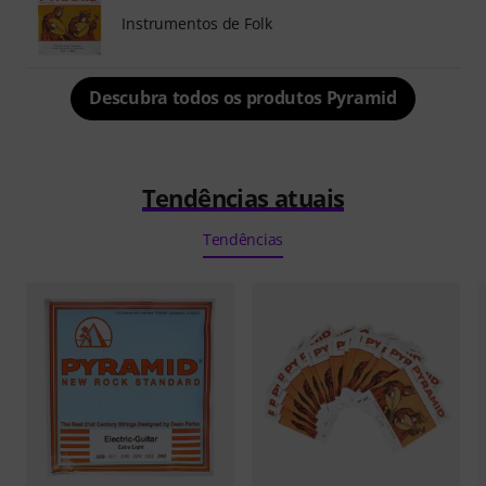
Instrumentos de Folk
Descubra todos os produtos Pyramid
Tendências atuais
Tendências