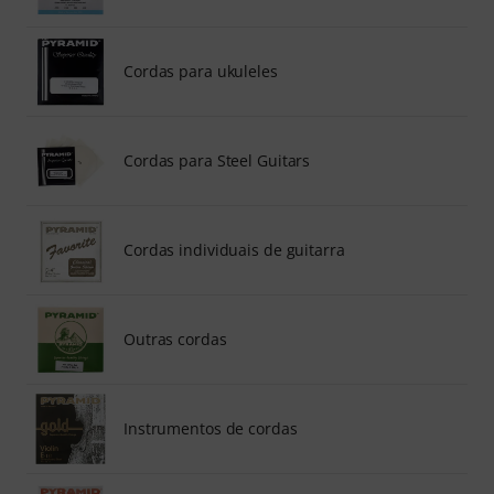
Cordas para ukuleles
Cordas para Steel Guitars
Cordas individuais de guitarra
Outras cordas
Instrumentos de cordas