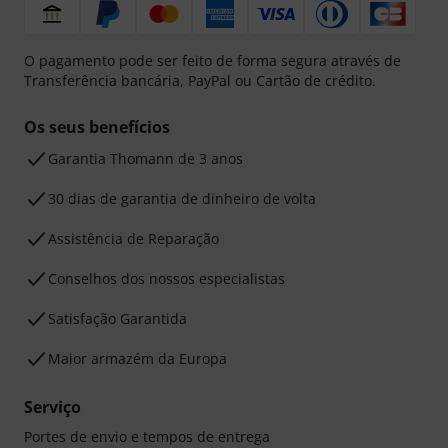
O pagamento pode ser feito de forma segura através de
Transferência bancária, PayPal ou Cartão de crédito.
Os seus benefícios
Garantia Thomann de 3 anos
30 dias de garantia de dinheiro de volta
Assistência de Reparação
Conselhos dos nossos especialistas
Satisfação Garantida
Maior armazém da Europa
Serviço
Portes de envio e tempos de entrega